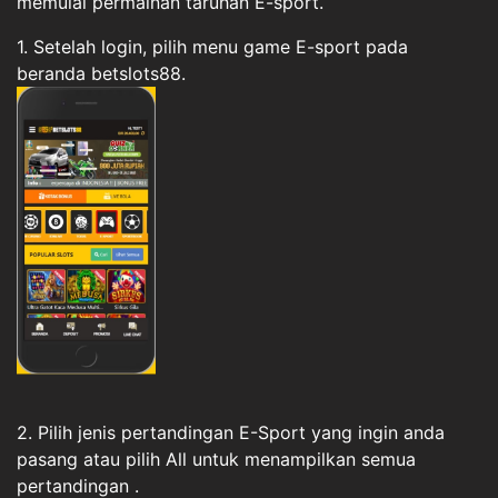
memulai permainan taruhan E-sport.
1. Setelah login, pilih menu game E-sport pada
beranda betslots88.
2. Pilih jenis pertandingan E-Sport yang ingin anda
pasang atau pilih All untuk menampilkan semua
pertandingan .