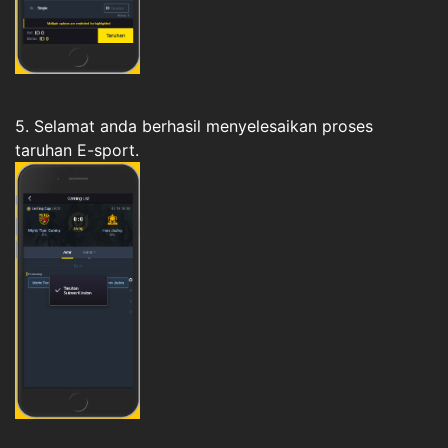
5. Selamat anda berhasil menyelesaikan proses
taruhan E-sport.